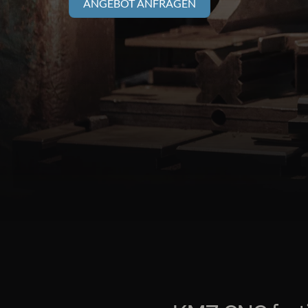
ANGEBOT ANFRAGEN