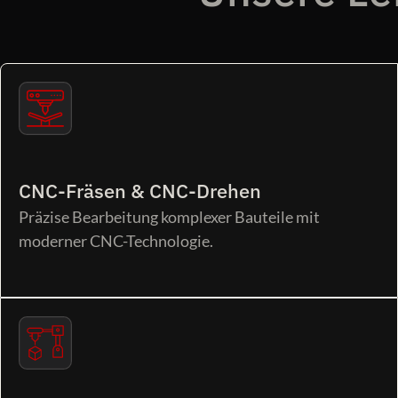
CNC-Fräsen & CNC-Drehen
Präzise Bearbeitung komplexer Bauteile mit
moderner CNC-Technologie.