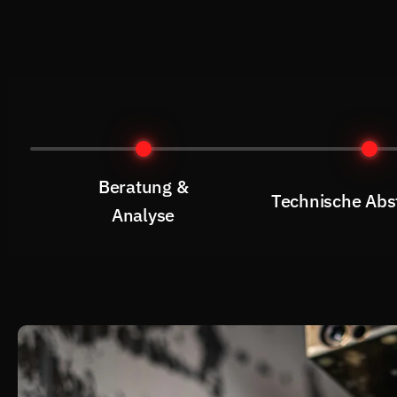
Beratung &
Technische Ab
Analyse