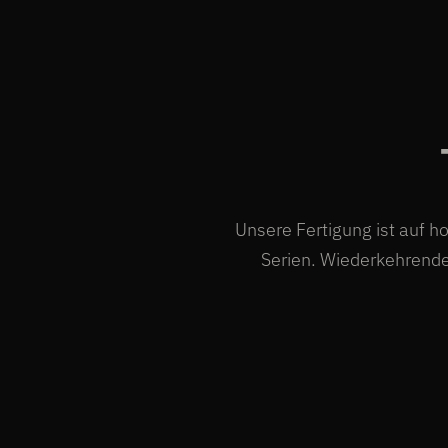
Unsere Fertigung ist auf h
Serien. Wiederkehrende