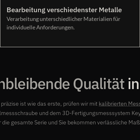
Bearbeitung verschiedenster Metalle
Verarbeitung unterschiedlicher Materialien für
individuelle Anforderungen.
hbleibende Qualität
in
 präzise ist wie das erste, prüfen wir mit
kalibrierten Mes
elmessschraube und dem 3D-Fertigungsmesssystem Key
er die gesamte Serie und Sie bekommen verlässliche Maßh