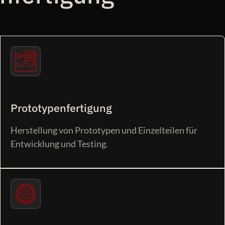
Prototypenfertigung
Herstellung von Prototypen und Einzelteilen für
Entwicklung und Testing.