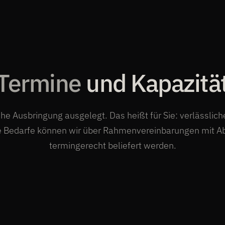
Termine
und Kapazitä
ohe Ausbringung ausgelegt. Das heißt für Sie: verlässlic
 Bedarfe können wir über Rahmenvereinbarungen mit Ab
termingerecht beliefert werden.