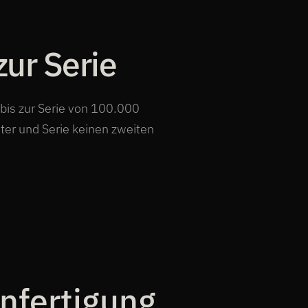
zur Serie
 bis zur Serie von 100.000
ter und Serie keinen zweiten
enfertigung